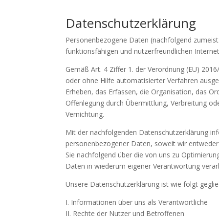
Datenschutzerklärung
Personenbezogene Daten (nachfolgend zumeist n
funktionsfähigen und nutzerfreundlichen Interneta
Gemäß Art. 4 Ziffer 1. der Verordnung (EU) 2016
oder ohne Hilfe automatisierter Verfahren au
Erheben, das Erfassen, die Organisation, das O
Offenlegung durch Übermittlung, Verbreitung ode
Vernichtung.
Mit der nachfolgenden Datenschutzerklärung inf
personenbezogener Daten, soweit wir entweder 
Sie nachfolgend über die von uns zu Optimieru
Daten in wiederum eigener Verantwortung verar
Unsere Datenschutzerklärung ist wie folgt geglie
I. Informationen über uns als Verantwortliche
II. Rechte der Nutzer und Betroffenen