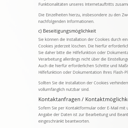
Funktionalitäten unseres Internetauftritts zusa
Die Einzelheiten hierzu, insbesondere zu den Z
nachfolgenden Informationen.
c) Beseitigungsmöglichkeit
Sie können die Installation der Cookies durch ei
Cookies jederzeit löschen. Die hierfür erforde
Sie daher bitte die Hilfefunktion oder Dokument
Verarbeitung allerdings nicht über die Einstell
Auch die hierfür erforderlichen Schritte und M
Hilfefunktion oder Dokumentation Ihres Flash-P
Sollten Sie die Installation der Cookies verhinde
vollumfänglich nutzbar sind.
Kontaktanfragen / Kontaktmöglichk
Sofern Sie per Kontaktformular oder E-Mail mit 
Angabe der Daten ist zur Bearbeitung und Beantw
eingeschränkt beantworten.