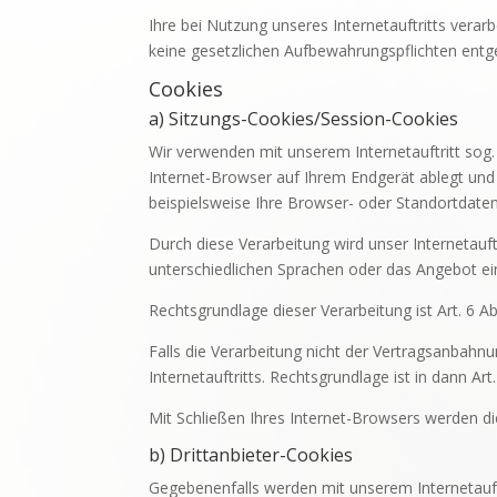
Ihre bei Nutzung unseres Internetauftritts vera
keine gesetzlichen Aufbewahrungspflichten ent
Cookies
a) Sitzungs-Cookies/Session-Cookies
Wir verwenden mit unserem Internetauftritt sog.
Internet-Browser auf Ihrem Endgerät ablegt und
beispielsweise Ihre Browser- oder Standortdaten
Durch diese Verarbeitung wird unser Internetauftr
unterschiedlichen Sprachen oder das Angebot ei
Rechtsgrundlage dieser Verarbeitung ist Art. 6 
Falls die Verarbeitung nicht der Vertragsanbahnu
Internetauftritts. Rechtsgrundlage ist in dann Art.
Mit Schließen Ihres Internet-Browsers werden d
b) Drittanbieter-Cookies
Gegebenenfalls werden mit unserem Internetauf