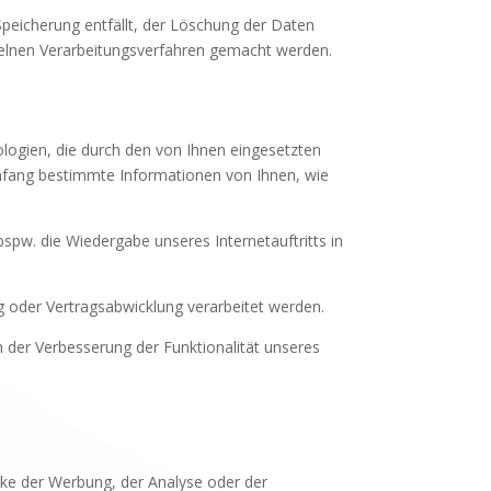
Speicherung entfällt, der Löschung der Daten
elnen Verarbeitungsverfahren gemacht werden.
ologien, die durch den von Ihnen eingesetzten
Umfang bestimmte Informationen von Ihnen, wie
 bspw. die Wiedergabe unseres Internetauftritts in
ng oder Vertragsabwicklung verarbeitet werden.
in der Verbesserung der Funktionalität unseres
ke der Werbung, der Analyse oder der