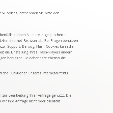
ter-Cookies, entnehmen Sie bitte den
Ebenfalls können Sie bereits gespeicherte
tzten Internet-Browser ab. Bei Fragen benutzen
bzw. Support. Bei sog. Flash-Cookies kann die
t die Einstellung Ihres Flash-Players ändern.
agen benutzen Sie daher bitte ebenso die
tliche Funktionen unseres Internetauftritts
 zur Bearbeitung Ihrer Anfrage genutzt. Die
ir Ihre Anfrage nicht oder allenfalls