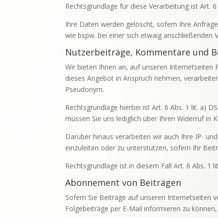
Rechtsgrundlage für diese Verarbeitung ist Art. 6 
Ihre Daten werden gelöscht, sofern Ihre Anfrag
wie bspw. bei einer sich etwaig anschließenden 
Nutzerbeiträge, Kommentare und 
Wir bieten Ihnen an, auf unseren Internetseiten
dieses Angebot in Anspruch nehmen, verarbeiten 
Pseudonym.
Rechtsgrundlage hierbei ist Art. 6 Abs. 1 lit. a)
müssen Sie uns lediglich über Ihren Widerruf in 
Darüber hinaus verarbeiten wir auch Ihre IP- und 
einzuleiten oder zu unterstützen, sofern Ihr Beitr
Rechtsgrundlage ist in diesem Fall Art. 6 Abs. 1 
Abonnement von Beiträgen
Sofern Sie Beiträge auf unseren Internetseiten v
Folgebeiträge per E-Mail informieren zu können, 