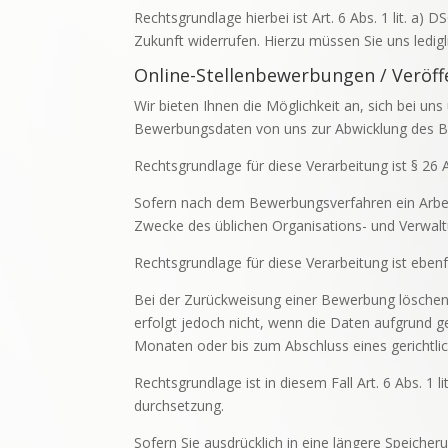
Rechtsgrundlage hierbei ist Art. 6 Abs. 1 lit. a
Zukunft widerrufen. Hierzu müssen Sie uns ledigl
Online-Stellenbewerbungen / Veröff
Wir bieten Ihnen die Möglichkeit an, sich bei u
Bewerbungsdaten von uns zur Abwicklung des Be
Rechtsgrundlage für diese Verarbeitung ist § 26 
Sofern nach dem Bewerbungsverfahren ein Arbeit
Zwecke des üblichen Organisations- und Verwalt
Rechtsgrundlage für diese Verarbeitung ist ebenf
Bei der Zurückweisung einer Bewerbung löschen
erfolgt jedoch nicht, wenn die Daten aufgrund 
Monaten oder bis zum Abschluss eines gerichtlic
Rechtsgrundlage ist in diesem Fall Art. 6 Abs. 1 
durchsetzung.
Sofern Sie ausdrücklich in eine längere Speiche