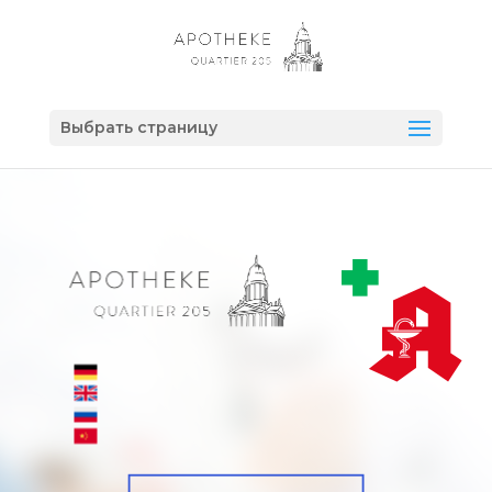
Выбрать страницу